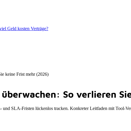
iel Geld kosten Verträge?
ie keine Frist mehr (2026)
 überwachen: So verlieren Sie
- und SLA-Fristen lückenlos tracken. Konkreter Leitfaden mit Tool-Ve