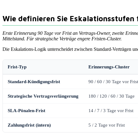
Wie definieren Sie Eskalationsstufen
Erste Erinnerung 90 Tage vor Frist an Vertrags-Owner, zweite Erinn
Mittelstand. Für strategische Verträge engere Fristen-Cluster.
Die Eskalations-Logik unterscheidet zwischen Standard-Verträgen und
Frist-Typ
Erinnerungs-Cluster
Standard-Kündigungsfrist
90 / 60 / 30 Tage vor Fris
Strategische Vertragsverlängerung
180 / 120 / 60 / 30 Tage
SLA-Pönalen-Frist
14 / 7 / 3 Tage vor Frist
Zahlungsfrist (intern)
5 / 2 Tage vor Frist