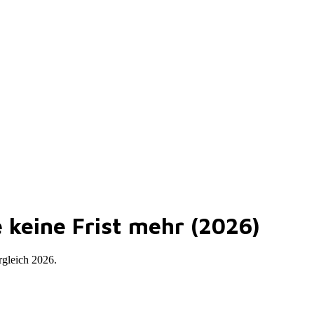
 keine Frist mehr (2026)
rgleich 2026.