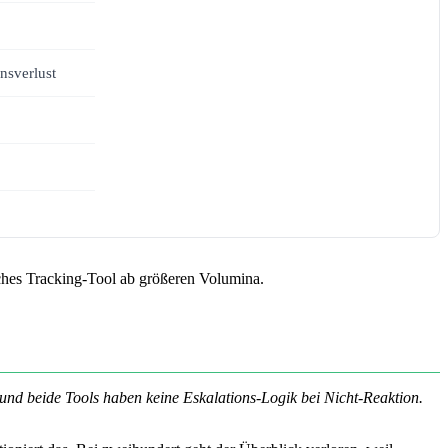
nsverlust
sches Tracking-Tool ab größeren Volumina.
, und beide Tools haben keine Eskalations-Logik bei Nicht-Reaktion.