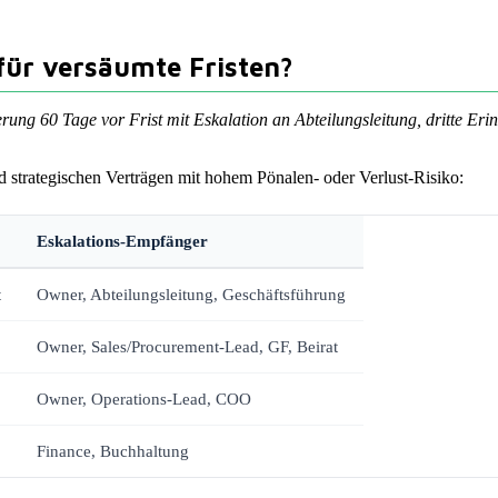
 für versäumte Fristen?
erung 60 Tage vor Frist mit Eskalation an Abteilungsleitung, dritte E
 strategischen Verträgen mit hohem Pönalen- oder Verlust-Risiko:
Eskalations-Empfänger
t
Owner, Abteilungsleitung, Geschäftsführung
Owner, Sales/Procurement-Lead, GF, Beirat
Owner, Operations-Lead, COO
Finance, Buchhaltung