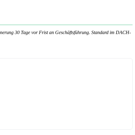
rinnerung 30 Tage vor Frist an Geschäftsführung. Standard im DACH-