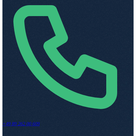
+49 89 262 00 609