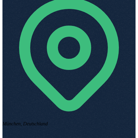
München, Deutschland