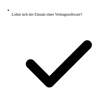
Lohnt sich der Einsatz einer Vertragssoftware?