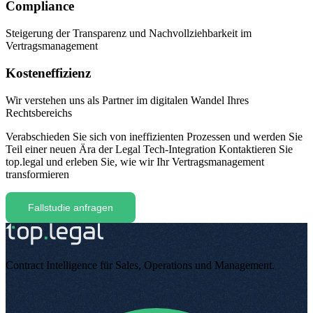
Compliance
Steigerung der Transparenz und Nachvollziehbarkeit im
Vertragsmanagement
Kosteneffizienz
Wir verstehen uns als Partner im digitalen Wandel Ihres
Rechtsbereichs
Verabschieden Sie sich von ineffizienten Prozessen und werden Sie
Teil einer neuen Ära der Legal Tech-Integration
Kontaktieren Sie
top.legal und erleben Sie, wie wir Ihr Vertragsmanagement
transformieren
Fallstudie anfragen
Contract Intelligence für Sales, Operations und Management
.