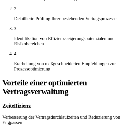
2
Detaillierte Prüfung Ihrer bestehenden Vertragsprozesse
3
Identifikation von Effizienzsteigerungspotenzialen und
Risikobereichen
4
Erarbeitung von maßgeschneiderten Empfehlungen zur
Prozessoptimierung
Vorteile einer optimierten
Vertragsverwaltung
Zeiteffizienz
Verbesserung der Vertragsdurchlaufzeiten und Reduzierung von
Engpässen