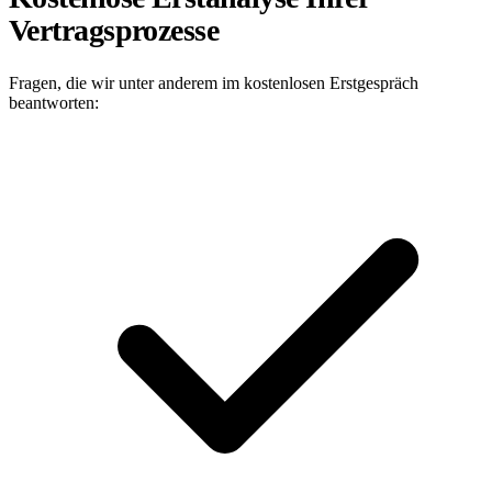
Vertragsprozesse
Fragen, die wir unter anderem im kostenlosen Erstgespräch
beantworten: