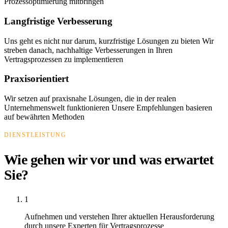
Prozessoptimierung mitbringen
Langfristige Verbesserung
Uns geht es nicht nur darum, kurzfristige Lösungen zu bieten Wir
streben danach, nachhaltige Verbesserungen in Ihren
Vertragsprozessen zu implementieren
Praxisorientiert
Wir setzen auf praxisnahe Lösungen, die in der realen
Unternehmenswelt funktionieren Unsere Empfehlungen basieren
auf bewährten Methoden
DIENSTLEISTUNG
Wie gehen wir vor und was erwartet
Sie?
1
Aufnehmen und verstehen Ihrer aktuellen Herausforderung
durch unsere Experten für Vertragsprozesse