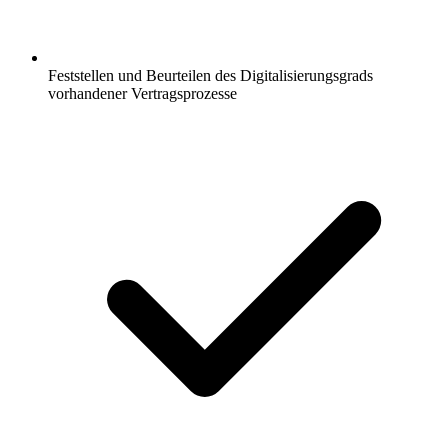
Feststellen und Beurteilen des Digitalisierungsgrads
vorhandener Vertragsprozesse