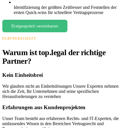
Identifizierung der größten Zeitfresser und Feststellen der
ersten Quick-wins für schnellere Vertragsprozesse
Erstgespräch vereinbaren
PARTNERSCHAFT
Warum ist top.legal der richtige
Partner?
Kein Einheitsbrei
Wir glauben nicht an Einheitslösungen Unsere Experten nehmen
sich die Zeit, Ihr Unternehmen und seine spezifischen
Herausforderungen zu verstehen
Erfahrungen aus Kundenprojekten
Unser Team besteht aus erfahrenen Rechts- und IT-Experten, die
umfassendes Wissen in den Bereichen Vertragsrecht und