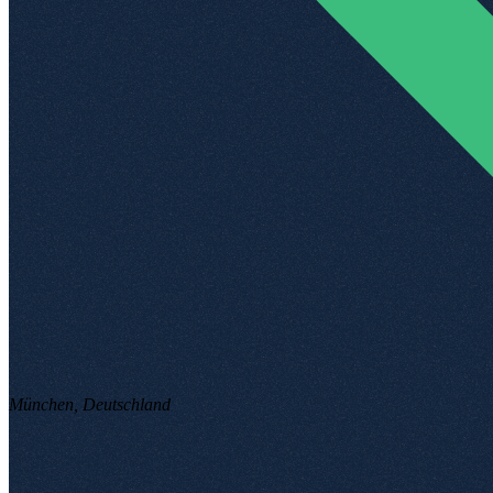
München, Deutschland