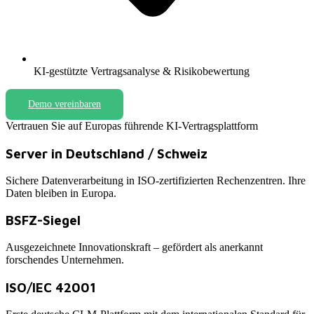
KI-gestützte Vertragsanalyse & Risikobewertung
Demo vereinbaren
Vertrauen Sie auf Europas führende KI-Vertragsplattform
Server in Deutschland / Schweiz
Sichere Datenverarbeitung in ISO-zertifizierten Rechenzentren. Ihre
Daten bleiben in Europa.
BSFZ-Siegel
Ausgezeichnete Innovationskraft – gefördert als anerkannt
forschendes Unternehmen.
ISO/IEC 42001