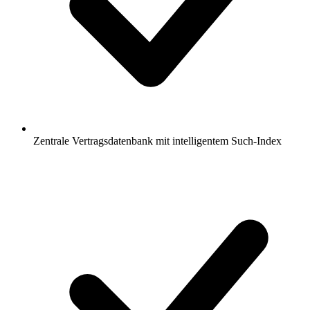
Zentrale Vertragsdatenbank mit intelligentem Such-Index