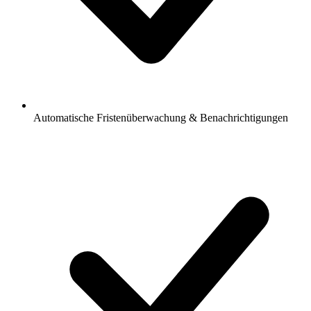
Automatische Fristenüberwachung & Benachrichtigungen