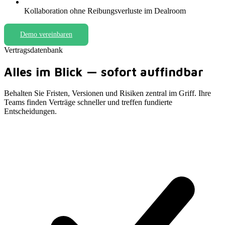
Kollaboration ohne Reibungsverluste im Dealroom
Demo vereinbaren
Vertragsdatenbank
Alles im Blick — sofort auffindbar
Behalten Sie Fristen, Versionen und Risiken zentral im Griff
.
Ihre
Teams finden Verträge schneller und treffen fundierte
Entscheidungen
.