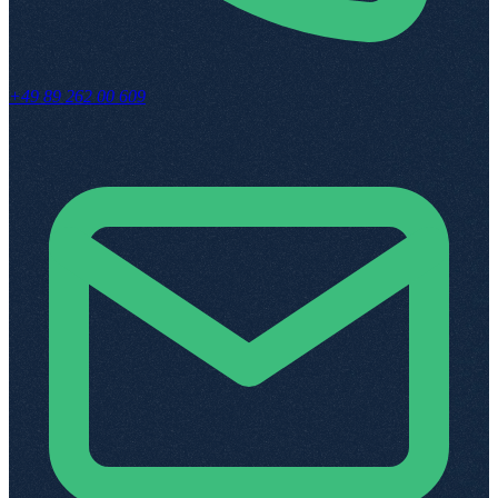
+49 89 262 00 609