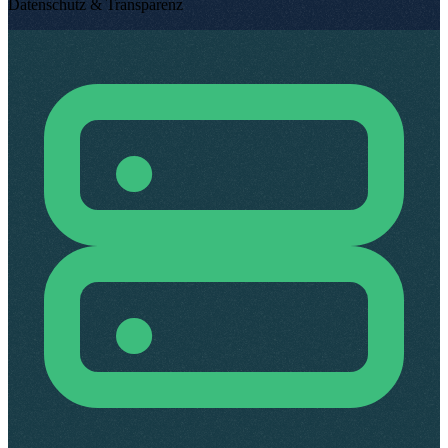
Datenschutz & Transparenz