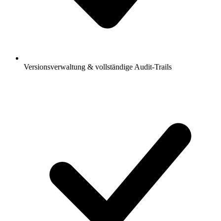
Versionsverwaltung & vollständige Audit-Trails