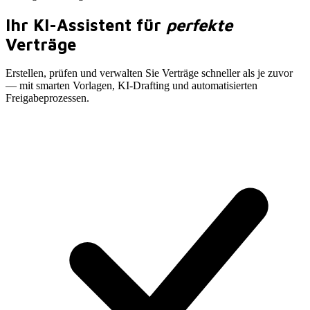
Ihr KI-Assistent für
perfekte
Verträge
Erstellen, prüfen und verwalten Sie Verträge schneller als je zuvor
— mit smarten Vorlagen, KI-Drafting und automatisierten
Freigabeprozessen
.