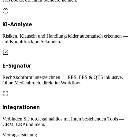
KI-Analyse
Risiken, Klauseln und Handlungsfelder automatisch erkennen —
auf Knopfdruck, in Sekunden.
E-Signatur
Rechtskonform unterzeichnen — EES, FES & QES inklusive.
Ohne Medienbruch, direkt im Workflow.
Integrationen
Verbinden Sie top.legal nahtlos mit Ihren bestehenden Tools —
CRM, ERP und mehr.
Vertragserstellung