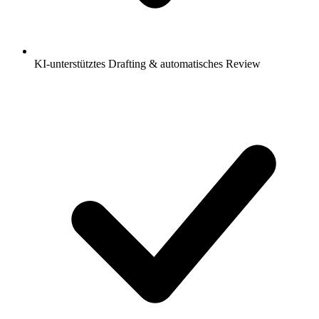
KI-unterstütztes Drafting & automatisches Review