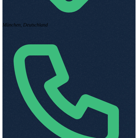
München, Deutschland