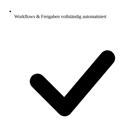
Workflows & Freigaben vollständig automatisiert