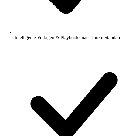
Intelligente Vorlagen & Playbooks nach Ihrem Standard