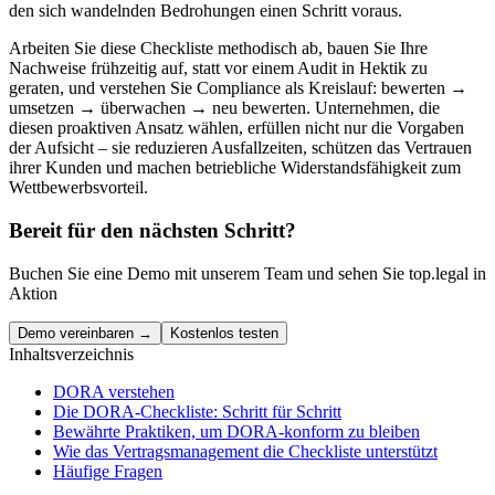
den sich wandelnden Bedrohungen einen Schritt voraus.
Arbeiten Sie diese Checkliste methodisch ab, bauen Sie Ihre
Nachweise frühzeitig auf, statt vor einem Audit in Hektik zu
geraten, und verstehen Sie Compliance als Kreislauf: bewerten →
umsetzen → überwachen → neu bewerten. Unternehmen, die
diesen proaktiven Ansatz wählen, erfüllen nicht nur die Vorgaben
der Aufsicht – sie reduzieren Ausfallzeiten, schützen das Vertrauen
ihrer Kunden und machen betriebliche Widerstandsfähigkeit zum
Wettbewerbsvorteil.
Bereit für den nächsten Schritt?
Buchen Sie eine Demo mit unserem Team und sehen Sie top.legal in
Aktion
Demo vereinbaren →
Kostenlos testen
Inhaltsverzeichnis
DORA verstehen
Die DORA-Checkliste: Schritt für Schritt
Bewährte Praktiken, um DORA-konform zu bleiben
Wie das Vertragsmanagement die Checkliste unterstützt
Häufige Fragen