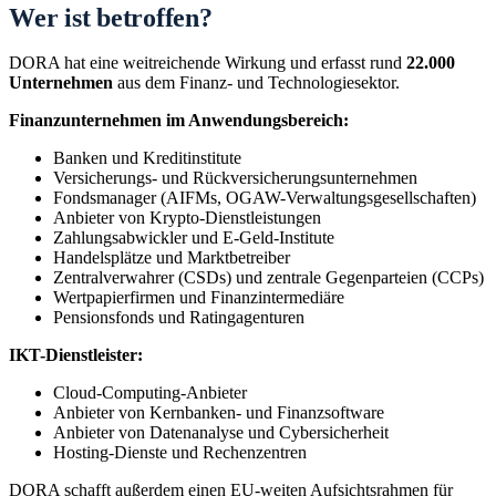
Wer ist betroffen?
DORA hat eine weitreichende Wirkung und erfasst rund
22.000
Unternehmen
aus dem Finanz- und Technologiesektor.
Finanzunternehmen im Anwendungsbereich:
Banken und Kreditinstitute
Versicherungs- und Rückversicherungsunternehmen
Fondsmanager (AIFMs, OGAW-Verwaltungsgesellschaften)
Anbieter von Krypto-Dienstleistungen
Zahlungsabwickler und E-Geld-Institute
Handelsplätze und Marktbetreiber
Zentralverwahrer (CSDs) und zentrale Gegenparteien (CCPs)
Wertpapierfirmen und Finanzintermediäre
Pensionsfonds und Ratingagenturen
IKT-Dienstleister:
Cloud-Computing-Anbieter
Anbieter von Kernbanken- und Finanzsoftware
Anbieter von Datenanalyse und Cybersicherheit
Hosting-Dienste und Rechenzentren
DORA schafft außerdem einen EU-weiten Aufsichtsrahmen für