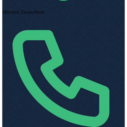
München, Deutschland