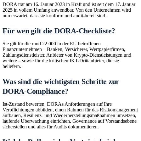
DORA trat am 16. Januar 2023 in Kraft und ist seit dem 17. Januar
2025 in vollem Umfang anwendbar. Von den Unternehmen wird
nun erwartet, dass sie konform und audit-bereit sind.
Für wen gilt die DORA-Checkliste?
Sie gilt für die rund 22.000 in der EU betroffenen
Finanzunternehmen – Banken, Versicherer, Wertpapierfirmen,
Zahlungsdienstleister, Anbieter von Krypto-Dienstleistungen und
weitere – sowie für die kritischen IKT-Drittanbieter, die sie
beliefern.
Was sind die wichtigsten Schritte zur
DORA-Compliance?
Ist-Zustand bewerten, DORAs Anforderungen auf Ihre
Verpflichtungen abbilden, einen Rahmen für das Risikomanagement
aufbauen, Resilienz- und Wiederherstellungsmaßnahmen umsetzen,
laufende Überwachung einrichten, Governance auf Vorstandsebene
sicherstellen und alles für Audits dokumentieren.