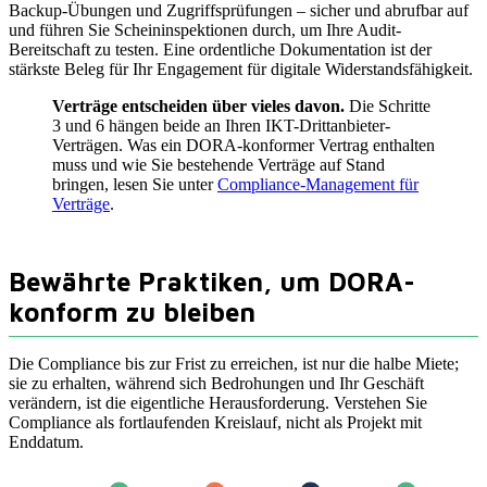
Backup-Übungen und Zugriffsprüfungen – sicher und abrufbar auf
und führen Sie Scheininspektionen durch, um Ihre Audit-
Bereitschaft zu testen. Eine ordentliche Dokumentation ist der
stärkste Beleg für Ihr Engagement für digitale Widerstandsfähigkeit.
Verträge entscheiden über vieles davon.
Die Schritte
3 und 6 hängen beide an Ihren IKT-Drittanbieter-
Verträgen. Was ein DORA-konformer Vertrag enthalten
muss und wie Sie bestehende Verträge auf Stand
bringen, lesen Sie unter
Compliance-Management für
Verträge
.
Bewährte Praktiken, um DORA-
konform zu bleiben
Die Compliance bis zur Frist zu erreichen, ist nur die halbe Miete;
sie zu erhalten, während sich Bedrohungen und Ihr Geschäft
verändern, ist die eigentliche Herausforderung. Verstehen Sie
Compliance als fortlaufenden Kreislauf, nicht als Projekt mit
Enddatum.