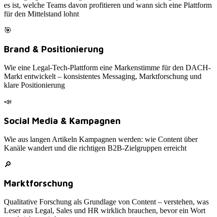
es ist, welche Teams davon profitieren und wann sich eine Plattform
für den Mittelstand lohnt
🎯
Brand & Positionierung
Wie eine Legal-Tech-Plattform eine Markenstimme für den DACH-
Markt entwickelt – konsistentes Messaging, Marktforschung und
klare Positionierung
📣
Social Media & Kampagnen
Wie aus langen Artikeln Kampagnen werden: wie Content über
Kanäle wandert und die richtigen B2B-Zielgruppen erreicht
🔎
Marktforschung
Qualitative Forschung als Grundlage von Content – verstehen, was
Leser aus Legal, Sales und HR wirklich brauchen, bevor ein Wort