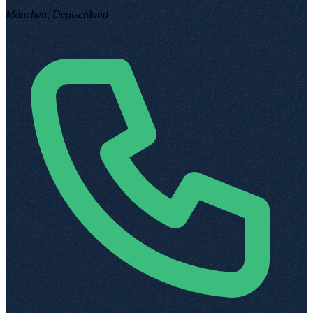
München, Deutschland