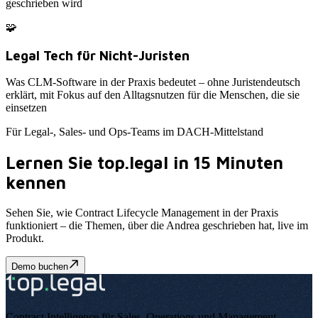
geschrieben wird
🧩
Legal Tech für Nicht-Juristen
Was CLM-Software in der Praxis bedeutet – ohne Juristendeutsch
erklärt, mit Fokus auf den Alltagsnutzen für die Menschen, die sie
einsetzen
Für Legal-, Sales- und Ops-Teams im DACH-Mittelstand
Lernen Sie top.legal in 15 Minuten
kennen
Sehen Sie, wie Contract Lifecycle Management in der Praxis
funktioniert – die Themen, über die Andrea geschrieben hat, live im
Produkt
.
Demo buchen
Contract Intelligence für Sales, Operations und Management
.