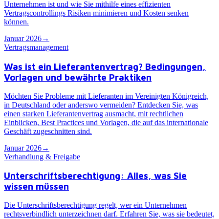
Unternehmen ist und wie Sie mithilfe eines effizienten
Vertragscontrollings Risiken minimieren und Kosten senken
können.
Januar 2026
→
Vertragsmanagement
Was ist ein Lieferantenvertrag? Bedingungen,
Vorlagen und bewährte Praktiken
Möchten Sie Probleme mit Lieferanten im Vereinigten Königreich,
in Deutschland oder anderswo vermeiden? Entdecken Sie, was
einen starken Lieferantenvertrag ausmacht, mit rechtlichen
Einblicken, Best Practices und Vorlagen, die auf das internationale
Geschäft zugeschnitten sind.
Januar 2026
→
Verhandlung & Freigabe
Unterschriftsberechtigung: Alles, was Sie
wissen müssen
Die Unterschriftsberechtigung regelt, wer ein Unternehmen
rechtsverbindlich unterzeichnen darf. Erfahren Sie, was sie bedeutet,