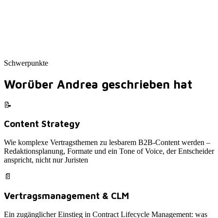
Schwerpunkte
Worüber Andrea geschrieben hat
📝
Content Strategy
Wie komplexe Vertragsthemen zu lesbarem B2B-Content werden –
Redaktionsplanung, Formate und ein Tone of Voice, der Entscheider
anspricht, nicht nur Juristen
📄
Vertragsmanagement & CLM
Ein zugänglicher Einstieg in Contract Lifecycle Management: was