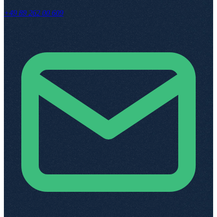
+49 89 262 00 609