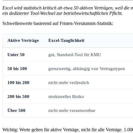
Excel wird statistisch kritisch ab etwa 50 aktiven Verträgen, weil die
ein dedizierter Tool-Wechsel zur betriebswirtschaftlichen Pflicht.
Schwellenwerte basierend auf Fristen-Versäumnis-Statistik:
Aktive Verträge
Excel-Tauglichkeit
Unter 50
gut, Standard-Tool für KMU
50 bis 100
grenzwertig, abhängig von Vertragstypen
100 bis 200
nicht mehr verlässlich
200 bis 500
strukturelles Risiko
Über 500
nicht mehr verantwortbar
Wichtig: Werte gelten für aktive Verträge, nicht für alle Verträge. 1.0