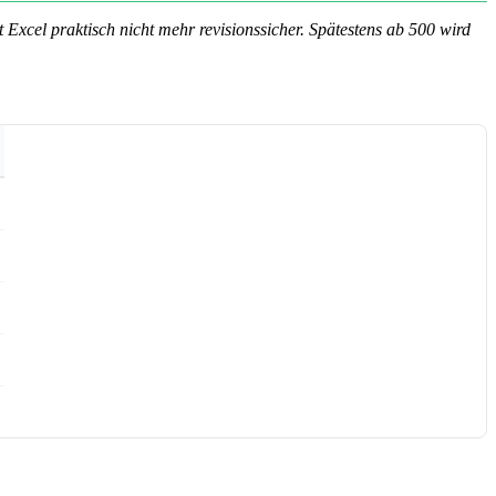
st Excel praktisch nicht mehr revisionssicher. Spätestens ab 500 wird