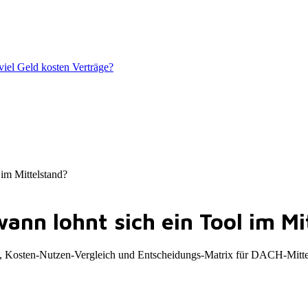
iel Geld kosten Verträge?
im Mittelstand?
ann lohnt sich ein Tool im Mi
 Kosten-Nutzen-Vergleich und Entscheidungs-Matrix für DACH-Mittel