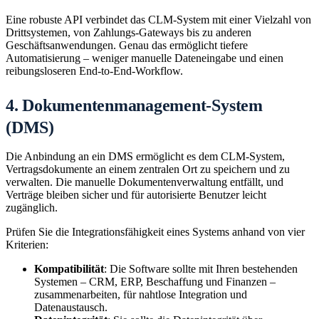
Eine robuste API verbindet das CLM-System mit einer Vielzahl von
Drittsystemen, von Zahlungs-Gateways bis zu anderen
Geschäftsanwendungen. Genau das ermöglicht tiefere
Automatisierung – weniger manuelle Dateneingabe und einen
reibungsloseren End-to-End-Workflow.
4. Dokumentenmanagement-System
(DMS)
Die Anbindung an ein DMS ermöglicht es dem CLM-System,
Vertragsdokumente an einem zentralen Ort zu speichern und zu
verwalten. Die manuelle Dokumentenverwaltung entfällt, und
Verträge bleiben sicher und für autorisierte Benutzer leicht
zugänglich.
Prüfen Sie die Integrationsfähigkeit eines Systems anhand von vier
Kriterien:
Kompatibilität
: Die Software sollte mit Ihren bestehenden
Systemen – CRM, ERP, Beschaffung und Finanzen –
zusammenarbeiten, für nahtlose Integration und
Datenaustausch.