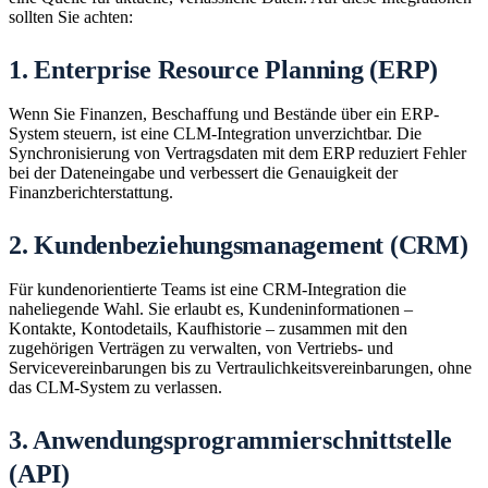
sollten Sie achten:
1. Enterprise Resource Planning (ERP)
Wenn Sie Finanzen, Beschaffung und Bestände über ein ERP-
System steuern, ist eine CLM-Integration unverzichtbar. Die
Synchronisierung von Vertragsdaten mit dem ERP reduziert Fehler
bei der Dateneingabe und verbessert die Genauigkeit der
Finanzberichterstattung.
2. Kundenbeziehungsmanagement (CRM)
Für kundenorientierte Teams ist eine CRM-Integration die
naheliegende Wahl. Sie erlaubt es, Kundeninformationen –
Kontakte, Kontodetails, Kaufhistorie – zusammen mit den
zugehörigen Verträgen zu verwalten, von Vertriebs- und
Servicevereinbarungen bis zu Vertraulichkeitsvereinbarungen, ohne
das CLM-System zu verlassen.
3. Anwendungsprogrammierschnittstelle
(API)