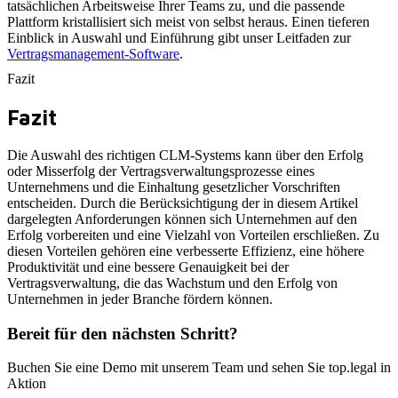
tatsächlichen Arbeitsweise Ihrer Teams zu, und die passende
Plattform kristallisiert sich meist von selbst heraus. Einen tieferen
Einblick in Auswahl und Einführung gibt unser Leitfaden zur
Vertragsmanagement-Software
.
Fazit
Fazit
Die Auswahl des richtigen CLM-Systems kann über den Erfolg
oder Misserfolg der Vertragsverwaltungsprozesse eines
Unternehmens und die Einhaltung gesetzlicher Vorschriften
entscheiden. Durch die Berücksichtigung der in diesem Artikel
dargelegten Anforderungen können sich Unternehmen auf den
Erfolg vorbereiten und eine Vielzahl von Vorteilen erschließen. Zu
diesen Vorteilen gehören eine verbesserte Effizienz, eine höhere
Produktivität und eine bessere Genauigkeit bei der
Vertragsverwaltung, die das Wachstum und den Erfolg von
Unternehmen in jeder Branche fördern können.
Bereit für den nächsten Schritt?
Buchen Sie eine Demo mit unserem Team und sehen Sie top.legal in
Aktion