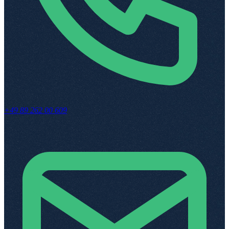
+49 89 262 00 609