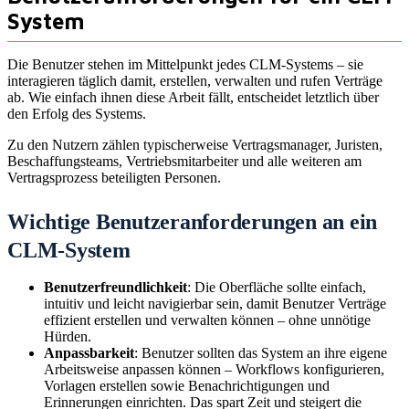
System
Die Benutzer stehen im Mittelpunkt jedes CLM-Systems – sie
interagieren täglich damit, erstellen, verwalten und rufen Verträge
ab. Wie einfach ihnen diese Arbeit fällt, entscheidet letztlich über
den Erfolg des Systems.
Zu den Nutzern zählen typischerweise Vertragsmanager, Juristen,
Beschaffungsteams, Vertriebsmitarbeiter und alle weiteren am
Vertragsprozess beteiligten Personen.
Wichtige Benutzeranforderungen an ein
CLM-System
Benutzerfreundlichkeit
: Die Oberfläche sollte einfach,
intuitiv und leicht navigierbar sein, damit Benutzer Verträge
effizient erstellen und verwalten können – ohne unnötige
Hürden.
Anpassbarkeit
: Benutzer sollten das System an ihre eigene
Arbeitsweise anpassen können – Workflows konfigurieren,
Vorlagen erstellen sowie Benachrichtigungen und
Erinnerungen einrichten. Das spart Zeit und steigert die