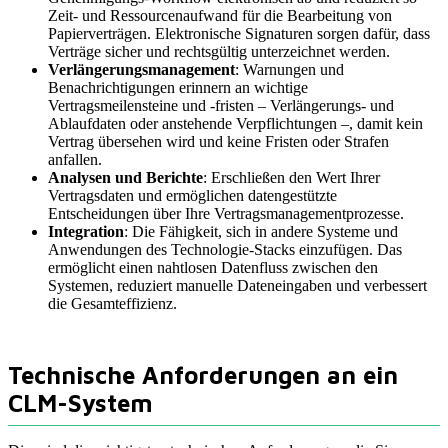
Zeit- und Ressourcenaufwand für die Bearbeitung von
Papierverträgen. Elektronische Signaturen sorgen dafür, dass
Verträge sicher und rechtsgültig unterzeichnet werden.
Verlängerungsmanagement
: Warnungen und
Benachrichtigungen erinnern an wichtige
Vertragsmeilensteine und -fristen – Verlängerungs- und
Ablaufdaten oder anstehende Verpflichtungen –, damit kein
Vertrag übersehen wird und keine Fristen oder Strafen
anfallen.
Analysen und Berichte
: Erschließen den Wert Ihrer
Vertragsdaten und ermöglichen datengestützte
Entscheidungen über Ihre Vertragsmanagementprozesse.
Integration
: Die Fähigkeit, sich in andere Systeme und
Anwendungen des Technologie-Stacks einzufügen. Das
ermöglicht einen nahtlosen Datenfluss zwischen den
Systemen, reduziert manuelle Dateneingaben und verbessert
die Gesamteffizienz.
Technische Anforderungen an ein
CLM-System