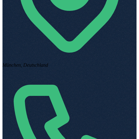
München, Deutschland