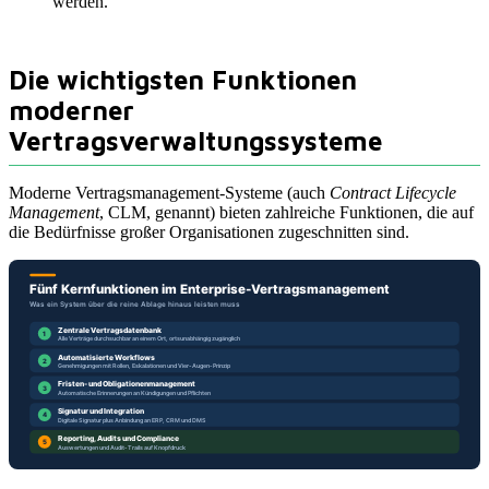
werden.
Die wichtigsten Funktionen
moderner
Vertragsverwaltungssysteme
Moderne Vertragsmanagement-Systeme (auch
Contract Lifecycle
Management
, CLM, genannt) bieten zahlreiche Funktionen, die auf
die Bedürfnisse großer Organisationen zugeschnitten sind.