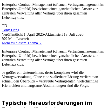
Enterprise Contract Management (oft auch Vertragsmanagement im
Enterprise-Umfeld) bezeichnet einen ganzheitlichen Ansatz zur
zentralen Verwaltung aller Verträge über ihren gesamten
Lebenszyklus.
TD
Tony Dang
Veröffentlicht
1. April 2025
·
Aktualisiert
18. Juli 2026
9
Min. Lesezeit
Mehr zu diesem Thema
→
Enterprise Contract Management (oft auch Vertragsmanagement im
Enterprise-Umfeld) bezeichnet einen ganzheitlichen Ansatz zur
zentralen Verwaltung aller Verträge über ihren gesamten
Lebenszyklus.
Je größer ein Unternehmen, desto komplexer wird die
Vertragsverwaltung. Ohne eine skalierbare Lösung verliert man
schnell den Überblick – verstreute Vertragsdaten, vielschichtige
Hierarchien und langsame Abstimmungen sind die Folge.
Typische Herausforderungen im