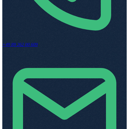
+49 89 262 00 609