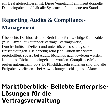
ein Deal abgeschlossen ist. Diese Vernetzung eliminiert doppelte
Dateneingaben und hält alle Systeme auf dem neuesten Stand.
Reporting, Audits & Compliance-
Management
Übersichts-Dashboards und Berichte liefern wichtige Kennzahlen
(z. B. Anzahl auslaufender Verträge, Vertragswerte,
Durchschnittslaufzeiten) und unterstützen so strategische
Entscheidungen. Gleichzeitig wird jede Aktion im System
protokolliert, sodass bei Audits lückenlos nachgewiesen werden
kann, dass Richtlinien eingehalten wurden. Compliance-Module
prüfen automatisch, ob z. B. Pflichtklauseln enthalten sind und alle
Freigaben vorliegen – bei Abweichungen schlagen sie Alarm.
Marktüberblick: Beliebte Enterprise-
Lösungen für die
Vertragsverwaltung