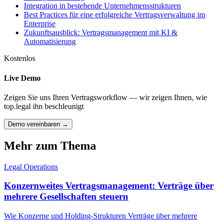
Integration in bestehende Unternehmensstrukturen
Best Practices für eine erfolgreiche Vertragsverwaltung im
Enterprise
Zukunftsausblick: Vertragsmanagement mit KI &
Automatisierung
Kostenlos
Live Demo
Zeigen Sie uns Ihren Vertragsworkflow — wir zeigen Ihnen, wie
top.legal ihn beschleunigt
Demo vereinbaren →
Mehr zum Thema
Legal Operations
Konzernweites Vertragsmanagement: Verträge über
mehrere Gesellschaften steuern
Wie Konzerne und Holding-Strukturen Verträge über mehrere