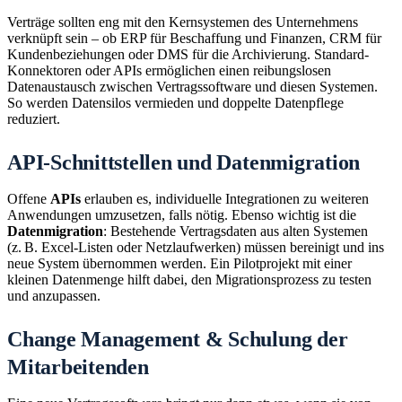
Verträge sollten eng mit den Kernsystemen des Unternehmens
verknüpft sein – ob ERP für Beschaffung und Finanzen, CRM für
Kundenbeziehungen oder DMS für die Archivierung. Standard-
Konnektoren oder APIs ermöglichen einen reibungslosen
Datenaustausch zwischen Vertragssoftware und diesen Systemen.
So werden Datensilos vermieden und doppelte Datenpflege
reduziert.
API-Schnittstellen und Datenmigration
Offene
APIs
erlauben es, individuelle Integrationen zu weiteren
Anwendungen umzusetzen, falls nötig. Ebenso wichtig ist die
Datenmigration
: Bestehende Vertragsdaten aus alten Systemen
(z. B. Excel-Listen oder Netzlaufwerken) müssen bereinigt und ins
neue System übernommen werden. Ein Pilotprojekt mit einer
kleinen Datenmenge hilft dabei, den Migrationsprozess zu testen
und anzupassen.
Change Management & Schulung der
Mitarbeitenden