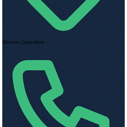
München, Deutschland