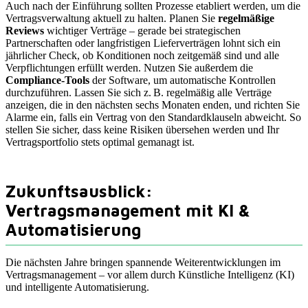
Auch nach der Einführung sollten Prozesse etabliert werden, um die
Vertragsverwaltung aktuell zu halten. Planen Sie
regelmäßige
Reviews
wichtiger Verträge – gerade bei strategischen
Partnerschaften oder langfristigen Lieferverträgen lohnt sich ein
jährlicher Check, ob Konditionen noch zeitgemäß sind und alle
Verpflichtungen erfüllt werden. Nutzen Sie außerdem die
Compliance-Tools
der Software, um automatische Kontrollen
durchzuführen. Lassen Sie sich z. B. regelmäßig alle Verträge
anzeigen, die in den nächsten sechs Monaten enden, und richten Sie
Alarme ein, falls ein Vertrag von den Standardklauseln abweicht. So
stellen Sie sicher, dass keine Risiken übersehen werden und Ihr
Vertragsportfolio stets optimal gemanagt ist.
Zukunftsausblick:
Vertragsmanagement mit KI &
Automatisierung
Die nächsten Jahre bringen spannende Weiterentwicklungen im
Vertragsmanagement – vor allem durch Künstliche Intelligenz (KI)
und intelligente Automatisierung.