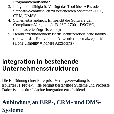
Programmieraufwand?
Integrationsfähigkeit: Verfügt das Tool über APIs oder
Standard-Schnittstellen zu bestehenden Systemen (ERP,
CRM, DMS)?
Sicherheitsstandards: Entspricht die Software den
Compliance-Vorgaben (z. B. ISO 27001, DSGVO,
rollenbasierte Zugriffsrechte)?
Benutzerfreundlichkeit: Ist die Benutzeroberfläche intuitiv
und wird das Tool von den Anwender:innen akzeptiert?
(Hohe Usability = höhere Akzeptanz)
Integration in bestehende
Unternehmensstrukturen
Die Einführung einer Enterprise-Vertragsverwaltung ist kein
isoliertes IT-Projekt – sie berührt bestehende Systeme und Prozesse.
Daher ist eine durchdachte Integration entscheidend.
Anbindung an ERP-, CRM- und DMS-
Systeme