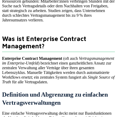
Ressourcen gebunden: Mitarbeiter:innen verbringen Stunden mit der
Suche nach Vertragsdetails oder dem Nachhalten von Freigaben,
statt strategisch zu arbeiten. Studien zeigen, dass Unternehmen
durch schlechtes Vertragsmanagement bis zu 9 % ihres
Jahresumsatzes verlieren.
Was ist Enterprise Contract
Management?
Enterprise Contract Management
(oft auch
Vertragsmanagement
im Enterprise-Umfeld
) bezeichnet einen ganzheitlichen Ansatz zur
zentralen Verwaltung aller Verträge über ihren gesamten
Lebenszyklus. Manuelle Tätigkeiten werden durch automatisierte
Workflows ersetzt; ein zentrales System fungiert als
Single Source of
Truth
für alle Vertragsdaten.
Definition und Abgrenzung zu einfachen
Vertragsverwaltungen
Eine einfache Vertragsverwaltung deckt meist nur Basisfunktionen