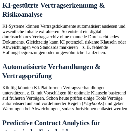
KI-gestützte Vertragserkennung &
Risikoanalyse
KI-Systeme können Vertragsdokumente automatisiert auslesen und
wesentliche Inhalte extrahieren. So entsteht ein digital
durchsuchbares Vertragsarchiv ohne manuelle Durchsicht jedes
Dokuments. Gleichzeitig kann KI potenziell riskante Klauseln oder
Abweichungen von Standards markieren – z. B. fehlende
Haftungsbegrenzungen oder ungewöhnliche Laufzeiten.
Automatisierte Verhandlungen &
Vertragsprüfung
Künftig könnten KI-Plattformen Vertragsverhandlungen
unterstützen, z. B. mit Vorschlägen für optimale Klauseln basierend
auf früheren Verträgen. Schon heute prüfen einige Tools Verträge
automatisiert anhand vordefinierter Regeln (
Playbooks
) und geben
Warnungen bei Abweichungen, sodass Jurist:innen entlastet werden.
Predictive Contract Analytics für