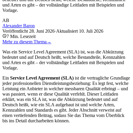
und Arten es gibt – der vollständige Leitfaden mit Beispielen und
Vorlage.
AB
Alexander Baron
Veröffentlicht
28. Juni 2026
·
Aktualisiert
10. Juli 2026
7
Min. Lesezeit
Mehr zu diesem Thema
→
Was ein Service Level Agreement (SLA) ist, was die Abkürzung
bedeutet und auf Deutsch heißt, welche Bestandteile, Kennzahlen
und Arten es gibt – der vollständige Leitfaden mit Beispielen und
Vorlage.
Ein
Service Level Agreement (SLA)
ist die vertragliche Grundlage
jeder professionellen Dienstleistungsbeziehung: Es legt fest, welche
Leistung ein Anbieter in welcher messbaren Qualität erbringt – und
was passiert, wenn er diese Qualität verfehlt. Dieser Leitfaden
erklärt, was ein SLA ist, was die Abkürzung bedeutet und auf
Deutsch heißt, wie ein SLA aufgebaut ist und welche Arten,
Kennzahlen und Standards es gibt. Jeder Abschnitt verweist auf
einen vertiefenden Beitrag, sodass Sie das Thema vom Überblick
bis ins Detail durcharbeiten können.