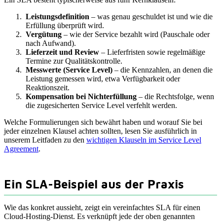
Leistungsdefinition
– was genau geschuldet ist und wie die
Erfüllung überprüft wird.
Vergütung
– wie der Service bezahlt wird (Pauschale oder
nach Aufwand).
Lieferzeit und Review
– Lieferfristen sowie regelmäßige
Termine zur Qualitätskontrolle.
Messwerte (Service Level)
– die Kennzahlen, an denen die
Leistung gemessen wird, etwa Verfügbarkeit oder
Reaktionszeit.
Kompensation bei Nichterfüllung
– die Rechtsfolge, wenn
die zugesicherten Service Level verfehlt werden.
Welche Formulierungen sich bewährt haben und worauf Sie bei
jeder einzelnen Klausel achten sollten, lesen Sie ausführlich in
unserem Leitfaden zu den
wichtigen Klauseln im Service Level
Agreement
.
Ein SLA-Beispiel aus der Praxis
Wie das konkret aussieht, zeigt ein vereinfachtes SLA für einen
Cloud-Hosting-Dienst. Es verknüpft jede der oben genannten