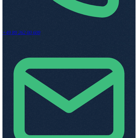
+49 89 262 00 609