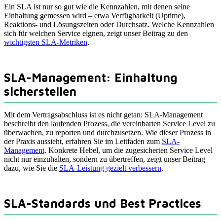
Ein SLA ist nur so gut wie die Kennzahlen, mit denen seine
Einhaltung gemessen wird – etwa Verfügbarkeit (Uptime),
Reaktions- und Lösungszeiten oder Durchsatz. Welche Kennzahlen
sich für welchen Service eignen, zeigt unser Beitrag zu den
wichtigsten SLA-Metriken
.
SLA-Management: Einhaltung
sicherstellen
Mit dem Vertragsabschluss ist es nicht getan: SLA-Management
beschreibt den laufenden Prozess, die vereinbarten Service Level zu
überwachen, zu reporten und durchzusetzen. Wie dieser Prozess in
der Praxis aussieht, erfahren Sie im Leitfaden zum
SLA-
Management
. Konkrete Hebel, um die zugesicherten Service Level
nicht nur einzuhalten, sondern zu übertreffen, zeigt unser Beitrag
dazu, wie Sie die
SLA-Leistung gezielt verbessern
.
SLA-Standards und Best Practices