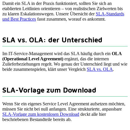
Damit ein SLA in der Praxis funktioniert, sollten Sie sich an
etablierten Leitlinien orientieren – von realistischen Zielwerten bis
zu klaren Eskalationswegen. Unsere Übersicht der
SLA-Standards
und Best Practices
fasst zusammen, worauf es ankommt.
SLA vs. OLA: der Unterschied
Im IT-Service-Management wird das SLA häufig durch ein
OLA
(Operational Level Agreement)
ergänzt, das die internen
Zulieferbeziehungen regelt. Wo genau der Unterschied liegt und wie
beide zusammenspielen, klärt unser Vergleich
SLA vs. OLA
.
SLA-Vorlage zum Download
Wenn Sie ein eigenes Service Level Agreement aufsetzen möchten,
müssen Sie nicht bei null anfangen. Eine strukturierte, anpassbare
SLA-Vorlage zum kostenlosen Download
deckt alle hier
beschriebenen Bestandteile bereits ab.