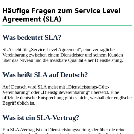
Häufige Fragen zum Service Level
Agreement (SLA)
Was bedeutet SLA?
SLA steht für „Service Level Agreement", eine vertragliche
Vereinbarung zwischen einem Dienstleister und seinem Kunden
über das Niveau und die messbare Qualität einer Dienstleistung.
Was heißt SLA auf Deutsch?
Auf Deutsch wird SLA meist mit „Dienstleistungs-Güte-
Vereinbarung" oder „Dienstgütevereinbarung" übersetzt. Eine
offizielle deutsche Entsprechung gibt es nicht, weshalb der englische
Begriff üblich ist.
Was ist ein SLA-Vertrag?
Ein SLA-Vertrag ist ein Dienstleistungsvertrag, der über die reine