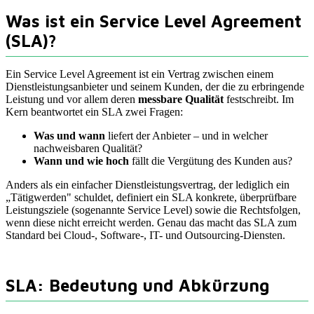
Was ist ein Service Level Agreement
(SLA)?
Ein Service Level Agreement ist ein Vertrag zwischen einem
Dienstleistungsanbieter und seinem Kunden, der die zu erbringende
Leistung und vor allem deren
messbare Qualität
festschreibt. Im
Kern beantwortet ein SLA zwei Fragen:
Was und wann
liefert der Anbieter – und in welcher
nachweisbaren Qualität?
Wann und wie hoch
fällt die Vergütung des Kunden aus?
Anders als ein einfacher Dienstleistungsvertrag, der lediglich ein
„Tätigwerden" schuldet, definiert ein SLA konkrete, überprüfbare
Leistungsziele (sogenannte Service Level) sowie die Rechtsfolgen,
wenn diese nicht erreicht werden. Genau das macht das SLA zum
Standard bei Cloud-, Software-, IT- und Outsourcing-Diensten.
SLA: Bedeutung und Abkürzung