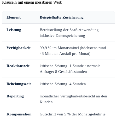
Klauseln mit einem messbaren Wert:
Element
Beispielhafte Zusicherung
Leistung
Bereitstellung der SaaS-Anwendung
inklusive Datenspeicherung
Verfügbarkeit
99,9 % im Monatsmittel (höchstens rund
43 Minuten Ausfall pro Monat)
Reaktionszeit
kritische Störung: 1 Stunde · normale
Anfrage: 8 Geschäftsstunden
Behebungszeit
kritische Störung: 4 Stunden
Reporting
monatlicher Verfügbarkeitsbericht an den
Kunden
Kompensation
Gutschrift von 5 % der Monatsgebühr je