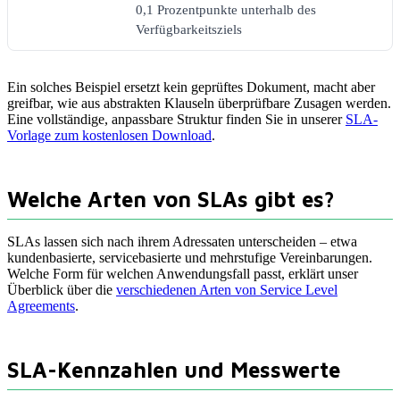
0,1 Prozentpunkte unterhalb des
Verfügbarkeitsziels
Ein solches Beispiel ersetzt kein geprüftes Dokument, macht aber
greifbar, wie aus abstrakten Klauseln überprüfbare Zusagen werden.
Eine vollständige, anpassbare Struktur finden Sie in unserer
SLA-
Vorlage zum kostenlosen Download
.
Welche Arten von SLAs gibt es?
SLAs lassen sich nach ihrem Adressaten unterscheiden – etwa
kundenbasierte, servicebasierte und mehrstufige Vereinbarungen.
Welche Form für welchen Anwendungsfall passt, erklärt unser
Überblick über die
verschiedenen Arten von Service Level
Agreements
.
SLA-Kennzahlen und Messwerte