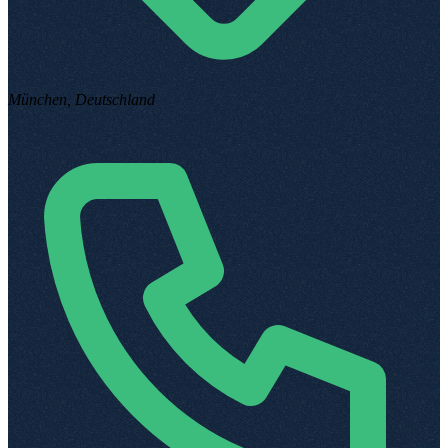
München, Deutschland