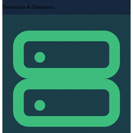
Datenschutz & Transparenz