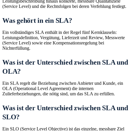
Leistungsbeschreibung hinaus konkrete, messbare Qualitätsziele
(Service Level) und die Rechtsfolgen bei deren Verfehlung festlegt.
Was gehört in ein SLA?
Ein vollständiges SLA enthält in der Regel fünf Kernklauseln:
Leistungsdefinition, Vergütung, Lieferzeit und Review, Messwerte
(Service Level) sowie eine Kompensationsregelung bei
Nichterfüllung.
Was ist der Unterschied zwischen SLA und
OLA?
Ein SLA regelt die Beziehung zwischen Anbieter und Kunde, ein
OLA (Operational Level Agreement) die internen
Zulieferbeziehungen, die nötig sind, um das SLA zu erfüllen.
Was ist der Unterschied zwischen SLA und
SLO?
Ein SLO (Service Level Objective) ist das einzelne, messbare Ziel