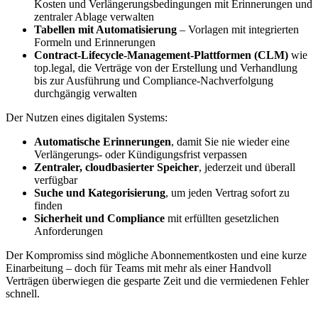
Kosten und Verlängerungsbedingungen mit Erinnerungen und
zentraler Ablage verwalten
Tabellen mit Automatisierung
– Vorlagen mit integrierten
Formeln und Erinnerungen
Contract-Lifecycle-Management-Plattformen (CLM)
wie
top.legal, die Verträge von der Erstellung und Verhandlung
bis zur Ausführung und Compliance-Nachverfolgung
durchgängig verwalten
Der Nutzen eines digitalen Systems:
Automatische Erinnerungen
, damit Sie nie wieder eine
Verlängerungs- oder Kündigungsfrist verpassen
Zentraler, cloudbasierter Speicher
, jederzeit und überall
verfügbar
Suche und Kategorisierung
, um jeden Vertrag sofort zu
finden
Sicherheit und Compliance
mit erfüllten gesetzlichen
Anforderungen
Der Kompromiss sind mögliche Abonnementkosten und eine kurze
Einarbeitung – doch für Teams mit mehr als einer Handvoll
Verträgen überwiegen die gesparte Zeit und die vermiedenen Fehler
schnell.