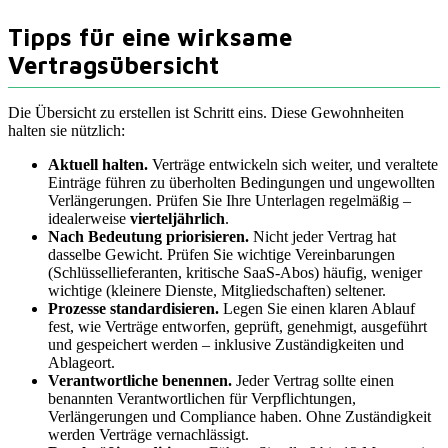
Tipps für eine wirksame
Vertragsübersicht
Die Übersicht zu erstellen ist Schritt eins. Diese Gewohnheiten
halten sie nützlich:
Aktuell halten.
Verträge entwickeln sich weiter, und veraltete
Einträge führen zu überholten Bedingungen und ungewollten
Verlängerungen. Prüfen Sie Ihre Unterlagen regelmäßig –
idealerweise
vierteljährlich
.
Nach Bedeutung priorisieren.
Nicht jeder Vertrag hat
dasselbe Gewicht. Prüfen Sie wichtige Vereinbarungen
(Schlüssellieferanten, kritische SaaS-Abos) häufig, weniger
wichtige (kleinere Dienste, Mitgliedschaften) seltener.
Prozesse standardisieren.
Legen Sie einen klaren Ablauf
fest, wie Verträge entworfen, geprüft, genehmigt, ausgeführt
und gespeichert werden – inklusive Zuständigkeiten und
Ablageort.
Verantwortliche benennen.
Jeder Vertrag sollte einen
benannten Verantwortlichen für Verpflichtungen,
Verlängerungen und Compliance haben. Ohne Zuständigkeit
werden Verträge vernachlässigt.