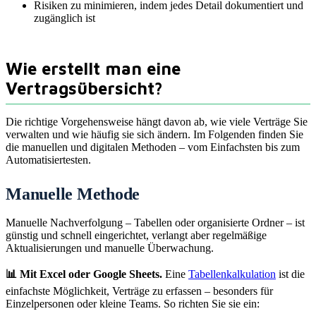
Risiken zu minimieren, indem jedes Detail dokumentiert und
zugänglich ist
Wie erstellt man eine
Vertragsübersicht?
Die richtige Vorgehensweise hängt davon ab, wie viele Verträge Sie
verwalten und wie häufig sie sich ändern. Im Folgenden finden Sie
die manuellen und digitalen Methoden – vom Einfachsten bis zum
Automatisiertesten.
Manuelle Methode
Manuelle Nachverfolgung – Tabellen oder organisierte Ordner – ist
günstig und schnell eingerichtet, verlangt aber regelmäßige
Aktualisierungen und manuelle Überwachung.
📊 Mit Excel oder Google Sheets.
Eine
Tabellenkalkulation
ist die
einfachste Möglichkeit, Verträge zu erfassen – besonders für
Einzelpersonen oder kleine Teams. So richten Sie sie ein: