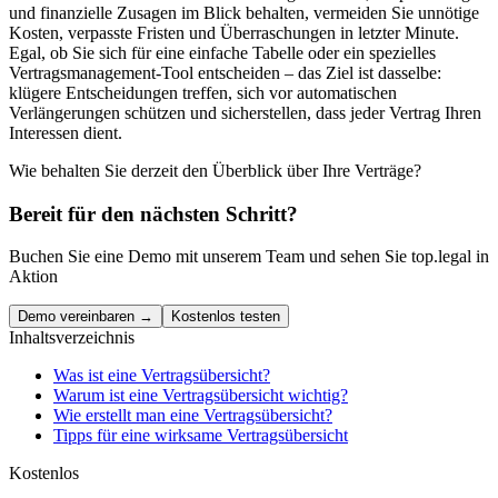
und finanzielle Zusagen im Blick behalten, vermeiden Sie unnötige
Kosten, verpasste Fristen und Überraschungen in letzter Minute.
Egal, ob Sie sich für eine einfache Tabelle oder ein spezielles
Vertragsmanagement-Tool entscheiden – das Ziel ist dasselbe:
klügere Entscheidungen treffen, sich vor automatischen
Verlängerungen schützen und sicherstellen, dass jeder Vertrag Ihren
Interessen dient.
Wie behalten Sie derzeit den Überblick über Ihre Verträge?
Bereit für den nächsten Schritt?
Buchen Sie eine Demo mit unserem Team und sehen Sie top.legal in
Aktion
Demo vereinbaren →
Kostenlos testen
Inhaltsverzeichnis
Was ist eine Vertragsübersicht?
Warum ist eine Vertragsübersicht wichtig?
Wie erstellt man eine Vertragsübersicht?
Tipps für eine wirksame Vertragsübersicht
Kostenlos