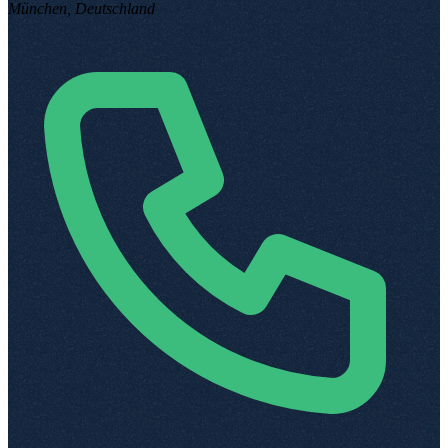
München, Deutschland