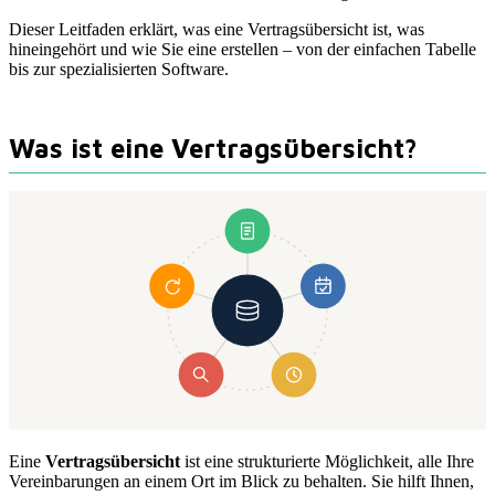
Dieser Leitfaden erklärt, was eine Vertragsübersicht ist, was
hineingehört und wie Sie eine erstellen – von der einfachen Tabelle
bis zur spezialisierten Software.
Was ist eine Vertragsübersicht?
Eine
Vertragsübersicht
ist eine strukturierte Möglichkeit, alle Ihre
Vereinbarungen an einem Ort im Blick zu behalten. Sie hilft Ihnen,