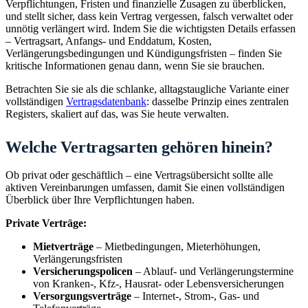
Verpflichtungen, Fristen und finanzielle Zusagen zu überblicken,
und stellt sicher, dass kein Vertrag vergessen, falsch verwaltet oder
unnötig verlängert wird. Indem Sie die wichtigsten Details erfassen
– Vertragsart, Anfangs- und Enddatum, Kosten,
Verlängerungsbedingungen und Kündigungsfristen – finden Sie
kritische Informationen genau dann, wenn Sie sie brauchen.
Betrachten Sie sie als die schlanke, alltagstaugliche Variante einer
vollständigen
Vertragsdatenbank
: dasselbe Prinzip eines zentralen
Registers, skaliert auf das, was Sie heute verwalten.
Welche Vertragsarten gehören hinein?
Ob privat oder geschäftlich – eine Vertragsübersicht sollte alle
aktiven Vereinbarungen umfassen, damit Sie einen vollständigen
Überblick über Ihre Verpflichtungen haben.
Private Verträge:
Mietverträge
– Mietbedingungen, Mieterhöhungen,
Verlängerungsfristen
Versicherungspolicen
– Ablauf- und Verlängerungstermine
von Kranken-, Kfz-, Hausrat- oder Lebensversicherungen
Versorgungsverträge
– Internet-, Strom-, Gas- und