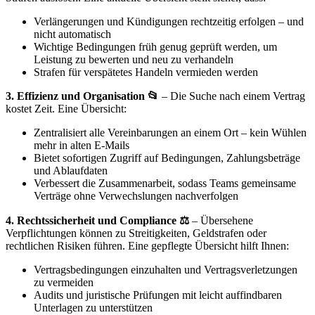
Verlängerungen und Kündigungen rechtzeitig erfolgen – und
nicht automatisch
Wichtige Bedingungen früh genug geprüft werden, um
Leistung zu bewerten und neu zu verhandeln
Strafen für verspätetes Handeln vermieden werden
3. Effizienz und Organisation 📂
– Die Suche nach einem Vertrag
kostet Zeit. Eine Übersicht:
Zentralisiert alle Vereinbarungen an einem Ort – kein Wühlen
mehr in alten E-Mails
Bietet sofortigen Zugriff auf Bedingungen, Zahlungsbeträge
und Ablaufdaten
Verbessert die Zusammenarbeit, sodass Teams gemeinsame
Verträge ohne Verwechslungen nachverfolgen
4. Rechtssicherheit und Compliance ⚖️
– Übersehene
Verpflichtungen können zu Streitigkeiten, Geldstrafen oder
rechtlichen Risiken führen. Eine gepflegte Übersicht hilft Ihnen:
Vertragsbedingungen einzuhalten und Vertragsverletzungen
zu vermeiden
Audits und juristische Prüfungen mit leicht auffindbaren
Unterlagen zu unterstützen