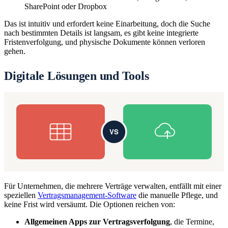
SharePoint oder Dropbox
Das ist intuitiv und erfordert keine Einarbeitung, doch die Suche
nach bestimmten Details ist langsam, es gibt keine integrierte
Fristenverfolgung, und physische Dokumente können verloren
gehen.
Digitale Lösungen und Tools
Für Unternehmen, die mehrere Verträge verwalten, entfällt mit einer
speziellen
Vertragsmanagement-Software
die manuelle Pflege, und
keine Frist wird versäumt. Die Optionen reichen von:
Allgemeinen Apps zur Vertragsverfolgung
, die Termine,