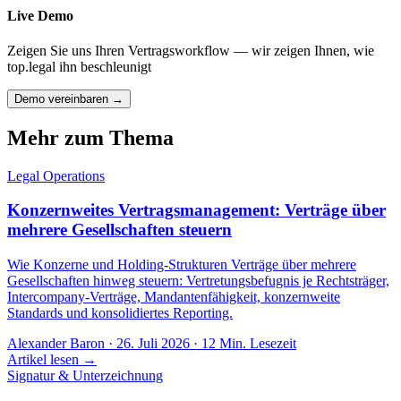
Live Demo
Zeigen Sie uns Ihren Vertragsworkflow — wir zeigen Ihnen, wie
top.legal ihn beschleunigt
Demo vereinbaren →
Mehr zum Thema
Legal Operations
Konzernweites Vertragsmanagement: Verträge über
mehrere Gesellschaften steuern
Wie Konzerne und Holding-Strukturen Verträge über mehrere
Gesellschaften hinweg steuern: Vertretungsbefugnis je Rechtsträger,
Intercompany-Verträge, Mandantenfähigkeit, konzernweite
Standards und konsolidiertes Reporting.
Alexander Baron
·
26. Juli 2026
·
12
Min. Lesezeit
Artikel lesen →
Signatur & Unterzeichnung