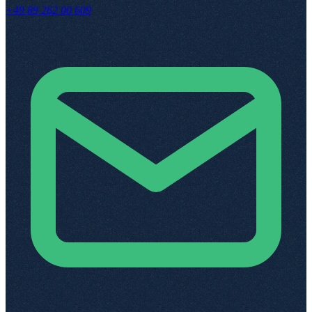
+49 89 262 00 609