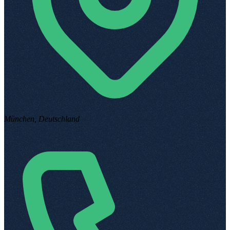
München, Deutschland