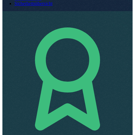
Sicherheitsübersicht