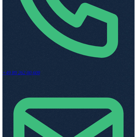
+49 89 262 00 609