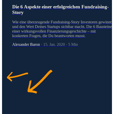
Die 6 Aspekte einer erfolgreichen Fundraising-
Story
Wie eine überzeugende Fundraising-Story Investoren gewinnt
und den Wert Deines Startups sichtbar macht. Die 6 Bausteine
einer wirkungsvollen Finanzierungsgeschichte – mit
konkreten Fragen, die Du beantworten musst.
Alexander Baron
·
15. Jan. 2020
·
5
Min