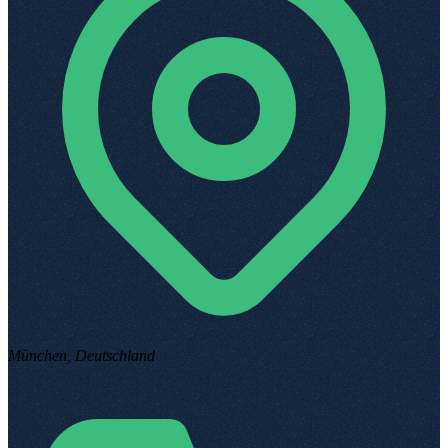
München, Deutschland