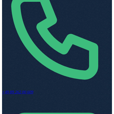
+49 89 262 00 609